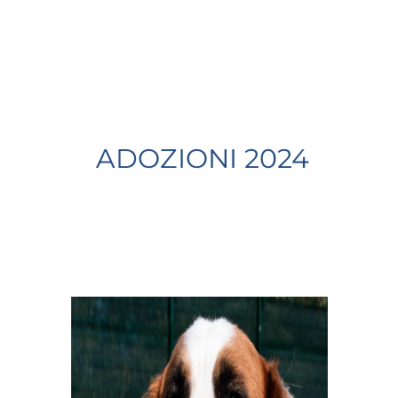
ADOZIONI 2024